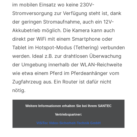
im mobilen Einsatz wo keine 230V-
Stromversorgung zur Verfügung steht ist, dank
der geringen Stromaufnahme, auch ein 12V-
Akkubetrieb möglich. Die Kamera kann auch
direkt per WiFi mit einem Smartphone oder
Tablet im Hotspot-Modus (Tethering) verbunden
werden. Ideal z.B. zur drahtlosen Überwachung
der Umgebung innerhalb der WLAN-Reichweite
wie etwa einem Pferd im Pferdeanhänger vom
Zugfahrzeug aus. Ein Router ist dafür nicht
nötig.
Weitere Informationen erhalten Sie bei Ihrem SANTEC
Vertriebspartner:
ViSiTec Video-Sicherheit-Technik GmbH