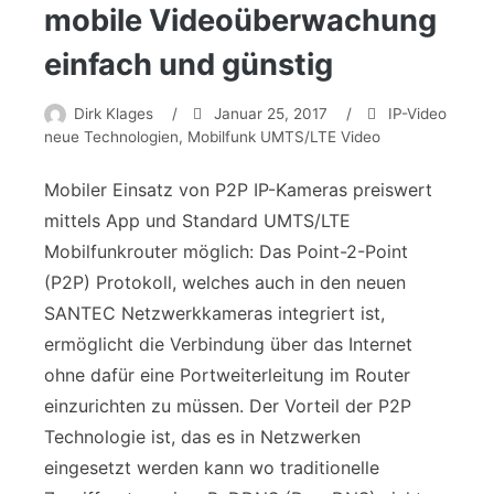
mobile Videoüberwachung
einfach und günstig
Dirk Klages
/
Januar 25, 2017
/
IP-Video
neue Technologien
,
Mobilfunk UMTS/LTE Video
Mobiler Einsatz von P2P IP-Kameras preiswert
mittels App und Standard UMTS/LTE
Mobilfunkrouter möglich: Das Point-2-Point
(P2P) Protokoll, welches auch in den neuen
SANTEC Netzwerkkameras integriert ist,
ermöglicht die Verbindung über das Internet
ohne dafür eine Portweiterleitung im Router
einzurichten zu müssen. Der Vorteil der P2P
Technologie ist, das es in Netzwerken
eingesetzt werden kann wo traditionelle