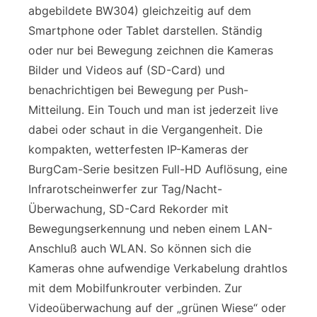
abgebildete BW304) gleichzeitig auf dem
Smartphone oder Tablet darstellen. Ständig
oder nur bei Bewegung zeichnen die Kameras
Bilder und Videos auf (SD-Card) und
benachrichtigen bei Bewegung per Push-
Mitteilung. Ein Touch und man ist jederzeit live
dabei oder schaut in die Vergangenheit. Die
kompakten, wetterfesten IP-Kameras der
BurgCam-Serie besitzen Full-HD Auflösung, eine
Infrarotscheinwerfer zur Tag/Nacht-
Überwachung, SD-Card Rekorder mit
Bewegungserkennung und neben einem LAN-
Anschluß auch WLAN. So können sich die
Kameras ohne aufwendige Verkabelung drahtlos
mit dem Mobilfunkrouter verbinden. Zur
Videoüberwachung auf der „grünen Wiese“ oder