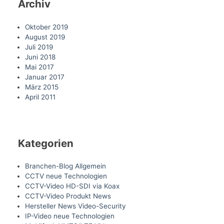
Archiv
Oktober 2019
August 2019
Juli 2019
Juni 2018
Mai 2017
Januar 2017
März 2015
April 2011
Kategorien
Branchen-Blog Allgemein
CCTV neue Technologien
CCTV-Video HD-SDI via Koax
CCTV-Video Produkt News
Hersteller News Video-Security
IP-Video neue Technologien