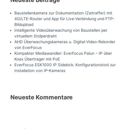
Baustellenkamera zur Dokumentation (Zeitraffer) mit
4G/LTE-Router und App für Live-Verbindung und FTP-
Bildupload
Intelligente Videoüberwachung von Baustellen per
virtuellem Stolperdraht
AHD Überwachungskameras u. Digital-Video-Rekorder
von EverFocus
Kompakter Mediawandler: EverFocus Palun – IP über
Koax Übertrager mit PoE
EverFocus ESK1000 IP Sidekick: Konfigurationstool zur
Installation von IP-Kameras
Neueste Kommentare