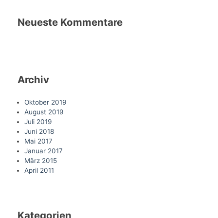
Neueste Kommentare
Archiv
Oktober 2019
August 2019
Juli 2019
Juni 2018
Mai 2017
Januar 2017
März 2015
April 2011
Kategorien