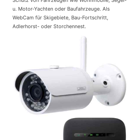
u. Motor-Yachten oder Baufahrzeuge. Als
WebCam für Skigebiete, Bau-Fortschritt,
Adlerhorst- oder Storchennest.