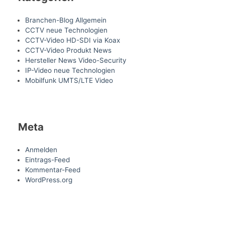
Branchen-Blog Allgemein
CCTV neue Technologien
CCTV-Video HD-SDI via Koax
CCTV-Video Produkt News
Hersteller News Video-Security
IP-Video neue Technologien
Mobilfunk UMTS/LTE Video
Meta
Anmelden
Eintrags-Feed
Kommentar-Feed
WordPress.org