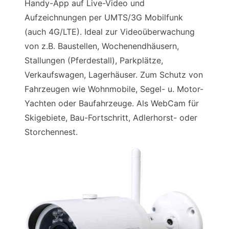
Handy-App auf Live-Video und
Aufzeichnungen per UMTS/3G Mobilfunk
(auch 4G/LTE). Ideal zur Videoüberwachung
von z.B. Baustellen, Wochenendhäusern,
Stallungen (Pferdestall), Parkplätze,
Verkaufswagen, Lagerhäuser. Zum Schutz von
Fahrzeugen wie Wohnmobile, Segel- u. Motor-
Yachten oder Baufahrzeuge. Als WebCam für
Skigebiete, Bau-Fortschritt, Adlerhorst- oder
Storchennest.