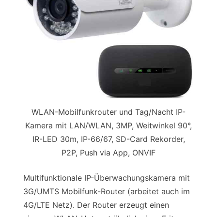
WLAN-Mobilfunkrouter und Tag/Nacht IP-
Kamera mit LAN/WLAN, 3MP, Weitwinkel 90°,
IR-LED 30m, IP-66/67, SD-Card Rekorder,
P2P, Push via App, ONVIF
Multifunktionale IP-Überwachungskamera mit
3G/UMTS Mobilfunk-Router (arbeitet auch im
4G/LTE Netz). Der Router erzeugt einen