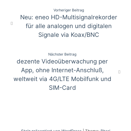
Beitragsnavigation
Vorheriger Beitrag
Neu: eneo HD-Multisignalrekorder
für alle analogen und digitalen
Signale via Koax/BNC
Nächster Beitrag
dezente Videoüberwachung per
App, ohne Internet-Anschluß,
weltweit via 4G/LTE Mobilfunk und
SIM-Card