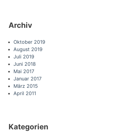
Archiv
Oktober 2019
August 2019
Juli 2019
Juni 2018
Mai 2017
Januar 2017
März 2015
April 2011
Kategorien