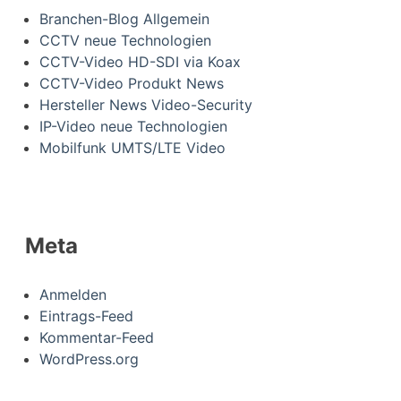
Branchen-Blog Allgemein
CCTV neue Technologien
CCTV-Video HD-SDI via Koax
CCTV-Video Produkt News
Hersteller News Video-Security
IP-Video neue Technologien
Mobilfunk UMTS/LTE Video
Meta
Anmelden
Eintrags-Feed
Kommentar-Feed
WordPress.org