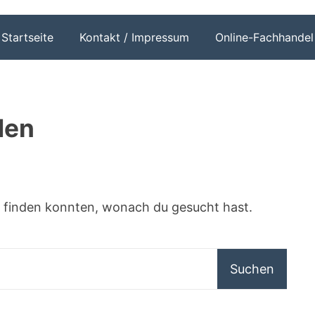
Startseite
Kontakt / Impressum
Online-Fachhandel
den
das finden konnten, wonach du gesucht hast.