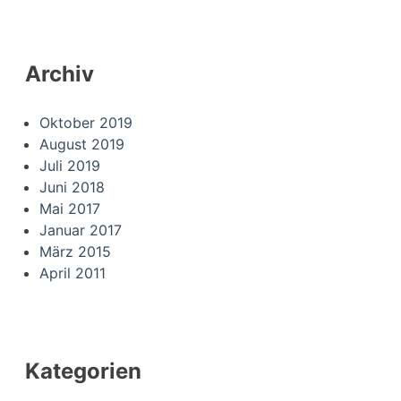
Archiv
Oktober 2019
August 2019
Juli 2019
Juni 2018
Mai 2017
Januar 2017
März 2015
April 2011
Kategorien