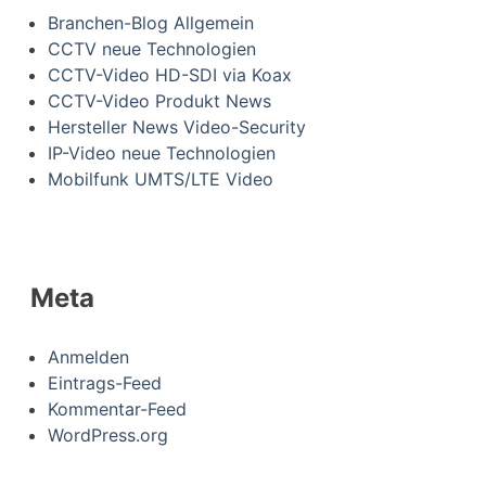
Branchen-Blog Allgemein
CCTV neue Technologien
CCTV-Video HD-SDI via Koax
CCTV-Video Produkt News
Hersteller News Video-Security
IP-Video neue Technologien
Mobilfunk UMTS/LTE Video
Meta
Anmelden
Eintrags-Feed
Kommentar-Feed
WordPress.org