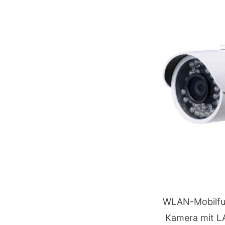
WLAN-Mobilfun
Kamera mit L