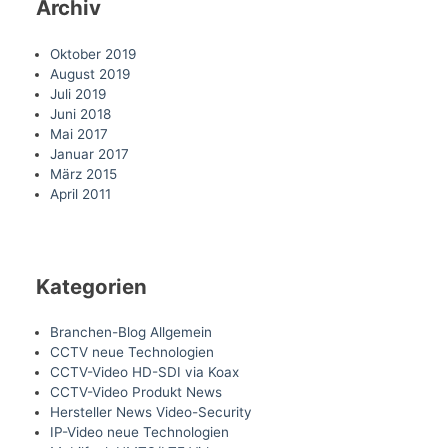
Archiv
Oktober 2019
August 2019
Juli 2019
Juni 2018
Mai 2017
Januar 2017
März 2015
April 2011
Kategorien
Branchen-Blog Allgemein
CCTV neue Technologien
CCTV-Video HD-SDI via Koax
CCTV-Video Produkt News
Hersteller News Video-Security
IP-Video neue Technologien