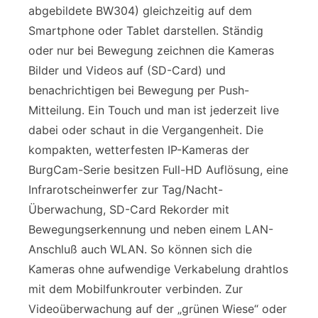
abgebildete BW304) gleichzeitig auf dem
Smartphone oder Tablet darstellen. Ständig
oder nur bei Bewegung zeichnen die Kameras
Bilder und Videos auf (SD-Card) und
benachrichtigen bei Bewegung per Push-
Mitteilung. Ein Touch und man ist jederzeit live
dabei oder schaut in die Vergangenheit. Die
kompakten, wetterfesten IP-Kameras der
BurgCam-Serie besitzen Full-HD Auflösung, eine
Infrarotscheinwerfer zur Tag/Nacht-
Überwachung, SD-Card Rekorder mit
Bewegungserkennung und neben einem LAN-
Anschluß auch WLAN. So können sich die
Kameras ohne aufwendige Verkabelung drahtlos
mit dem Mobilfunkrouter verbinden. Zur
Videoüberwachung auf der „grünen Wiese“ oder