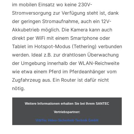
im mobilen Einsatz wo keine 230V-
Stromversorgung zur Verfügung steht ist, dank
der geringen Stromaufnahme, auch ein 12V-
Akkubetrieb möglich. Die Kamera kann auch
direkt per WiFi mit einem Smartphone oder
Tablet im Hotspot-Modus (Tethering) verbunden
werden. Ideal z.B. zur drahtlosen Überwachung
der Umgebung innerhalb der WLAN-Reichweite
wie etwa einem Pferd im Pferdeanhänger vom
Zugfahrzeug aus. Ein Router ist dafür nicht
nötig.
Weitere Informationen erhalten Sie bei Ihrem SANTEC
Vertriebspartner:
ViSiTec Video-Sicherheit-Technik GmbH