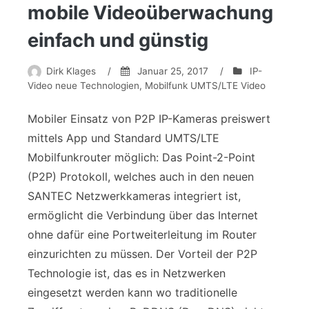
mobile Videoüberwachung
einfach und günstig
Dirk Klages
/
Januar 25, 2017
/
IP-
Video neue Technologien
,
Mobilfunk UMTS/LTE Video
Mobiler Einsatz von P2P IP-Kameras preiswert
mittels App und Standard UMTS/LTE
Mobilfunkrouter möglich: Das Point-2-Point
(P2P) Protokoll, welches auch in den neuen
SANTEC Netzwerkkameras integriert ist,
ermöglicht die Verbindung über das Internet
ohne dafür eine Portweiterleitung im Router
einzurichten zu müssen. Der Vorteil der P2P
Technologie ist, das es in Netzwerken
eingesetzt werden kann wo traditionelle