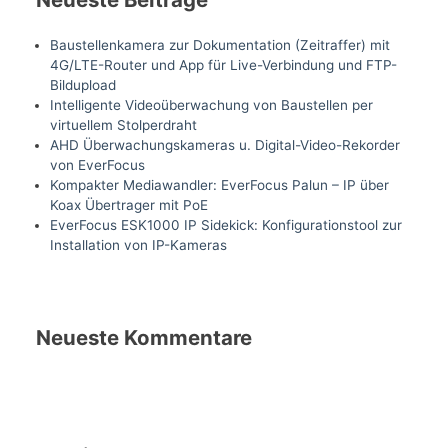
Baustellenkamera zur Dokumentation (Zeitraffer) mit
4G/LTE-Router und App für Live-Verbindung und FTP-
Bildupload
Intelligente Videoüberwachung von Baustellen per
virtuellem Stolperdraht
AHD Überwachungskameras u. Digital-Video-Rekorder
von EverFocus
Kompakter Mediawandler: EverFocus Palun – IP über
Koax Übertrager mit PoE
EverFocus ESK1000 IP Sidekick: Konfigurationstool zur
Installation von IP-Kameras
Neueste Kommentare