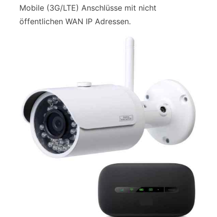
Mobile (3G/LTE) Anschlüsse mit nicht
öffentlichen WAN IP Adressen.