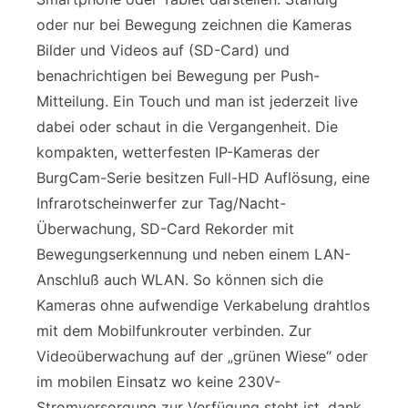
oder nur bei Bewegung zeichnen die Kameras
Bilder und Videos auf (SD-Card) und
benachrichtigen bei Bewegung per Push-
Mitteilung. Ein Touch und man ist jederzeit live
dabei oder schaut in die Vergangenheit. Die
kompakten, wetterfesten IP-Kameras der
BurgCam-Serie besitzen Full-HD Auflösung, eine
Infrarotscheinwerfer zur Tag/Nacht-
Überwachung, SD-Card Rekorder mit
Bewegungserkennung und neben einem LAN-
Anschluß auch WLAN. So können sich die
Kameras ohne aufwendige Verkabelung drahtlos
mit dem Mobilfunkrouter verbinden. Zur
Videoüberwachung auf der „grünen Wiese“ oder
im mobilen Einsatz wo keine 230V-
Stromversorgung zur Verfügung steht ist, dank