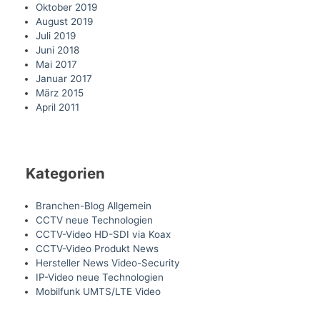
Oktober 2019
August 2019
Juli 2019
Juni 2018
Mai 2017
Januar 2017
März 2015
April 2011
Kategorien
Branchen-Blog Allgemein
CCTV neue Technologien
CCTV-Video HD-SDI via Koax
CCTV-Video Produkt News
Hersteller News Video-Security
IP-Video neue Technologien
Mobilfunk UMTS/LTE Video