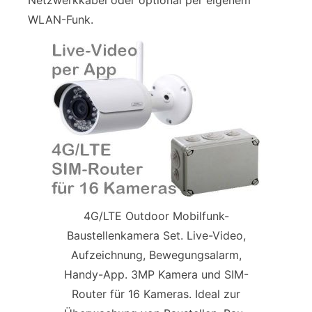
WLAN-Funk.
4G/LTE Outdoor Mobilfunk-
Baustellenkamera Set. Live-Video,
Aufzeichnung, Bewegungsalarm,
Handy-App. 3MP Kamera und SIM-
Router für 16 Kameras. Ideal zur