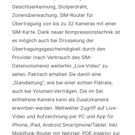
Gesichtserkennung, Stolperdraht,
Zonenüberwachung. SIM-Router für
Übertragung von bis zu 32 Kameras mit einer
SIM-Karte. Dank neuer Kompressionstechnik ist
es möglich auch bei Drosselung der
Übertragungsgeschwindigkeit durch den
Provider (nach Verbrauch des SIM-
Datenvolumens) weiterhin „Live-Video“ zu
sehen. Paktisch erhalten Sie damit eine
„Standleitung“, wie bei einer echten Flatrate,
auch bei Volumen-Verträgen. Die im Set
enthaltene Kamera kann als Zusatzkamera
erworben werden. Weltweiter Zugriff auf Live-
Video und Aufzeichnung per PC und App für
iPhone, iPad, Android Smartphone/Tablet. Inkl.
Mobilfunk-Router mit Netzteil, POE-Injektor zur