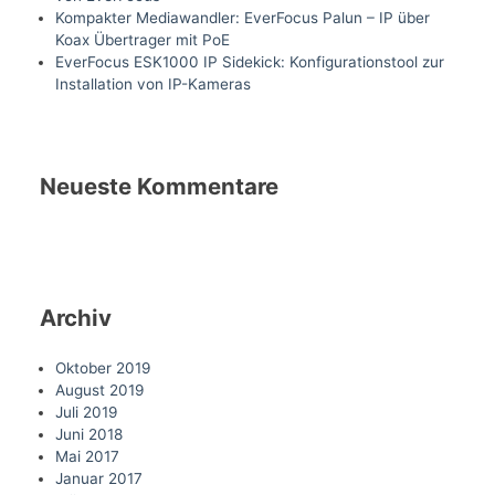
Kompakter Mediawandler: EverFocus Palun – IP über
Koax Übertrager mit PoE
EverFocus ESK1000 IP Sidekick: Konfigurationstool zur
Installation von IP-Kameras
Neueste Kommentare
Archiv
Oktober 2019
August 2019
Juli 2019
Juni 2018
Mai 2017
Januar 2017