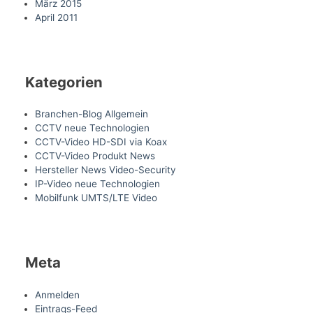
März 2015
April 2011
Kategorien
Branchen-Blog Allgemein
CCTV neue Technologien
CCTV-Video HD-SDI via Koax
CCTV-Video Produkt News
Hersteller News Video-Security
IP-Video neue Technologien
Mobilfunk UMTS/LTE Video
Meta
Anmelden
Eintrags-Feed